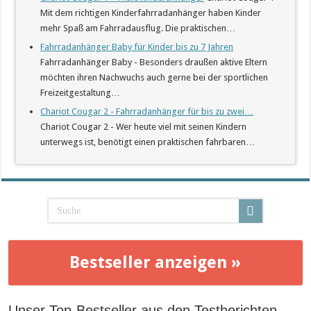
Mit dem richtigen Kinderfahrradanhänger haben Kinder
mehr Spaß am Fahrradausflug. Die praktischen…
Fahrradanhänger Baby für Kinder bis zu 7 Jahren
Fahrradanhänger Baby - Besonders draußen aktive Eltern
möchten ihren Nachwuchs auch gerne bei der sportlichen
Freizeitgestaltung…
Chariot Cougar 2 - Fahrradanhänger für bis zu zwei…
Chariot Cougar 2 - Wer heute viel mit seinen Kindern
unterwegs ist, benötigt einen praktischen fahrbaren…
Bestseller anzeigen »
Unser Top-Bestseller aus den Testberichten