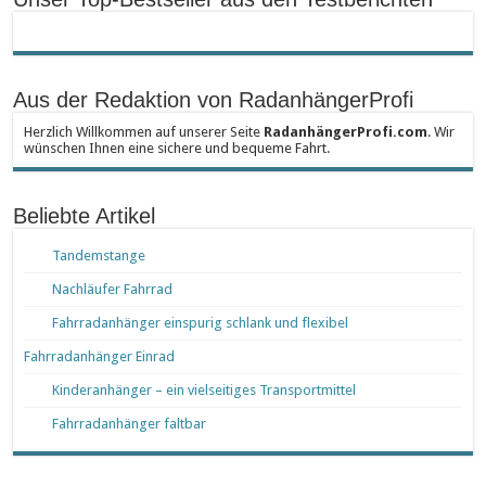
Aus der Redaktion von RadanhängerProfi
Herzlich Willkommen auf unserer Seite
RadanhängerProfi.com
. Wir
wünschen Ihnen eine sichere und bequeme Fahrt.
Beliebte Artikel
Tandemstange
Nachläufer Fahrrad
Fahrradanhänger einspurig schlank und flexibel
Fahrradanhänger Einrad
Kinderanhänger – ein vielseitiges Transportmittel
Fahrradanhänger faltbar