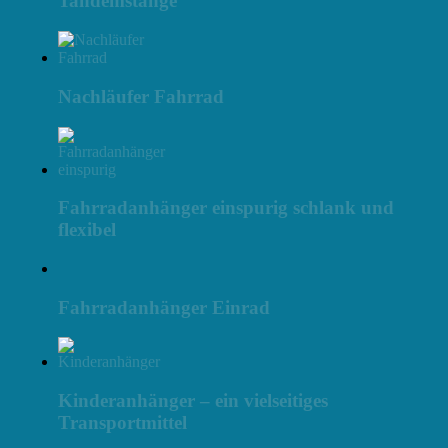
Tandemstange
Nachläufer Fahrrad
Fahrradanhänger einspurig schlank und
flexibel
Fahrradanhänger Einrad
Kinderanhänger – ein vielseitiges
Transportmittel