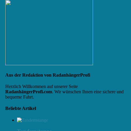
Aus der Redaktion von RadanhängerProfi
Herzlich Willkommen auf unserer Seite
RadanhängerProfi.com
. Wir wünschen Ihnen eine sichere und
bequeme Fahrt.
Beliebte Artikel